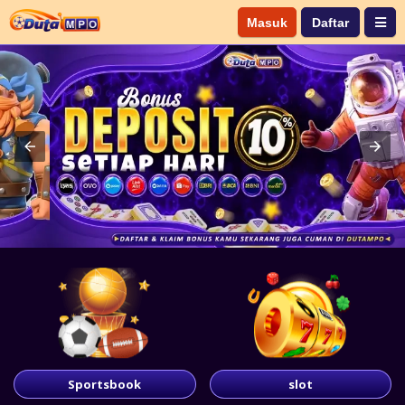
Masuk
Daftar
Sportsbook
slot